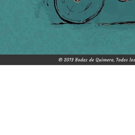
© 2013 Bodas de Quimera. Todos los