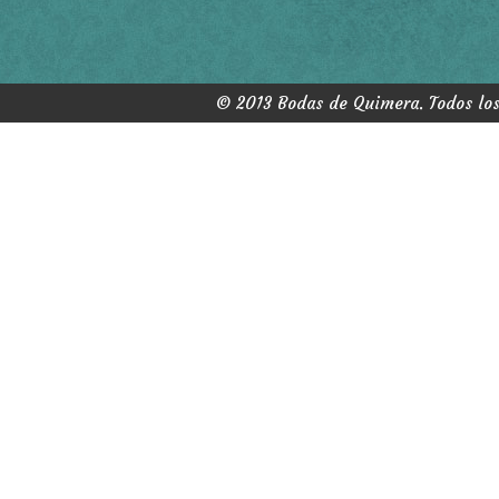
© 2013 Bodas de Quimera. Todos los