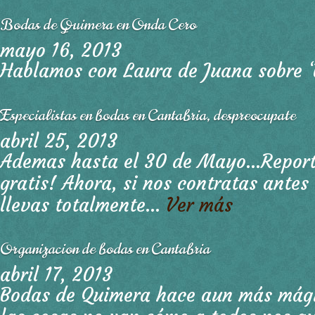
Bodas de Quimera en Onda Cero
mayo 16, 2013
Hablamos con Laura de Juana sobr
Especialistas en bodas en Cantabria, despreocupate
abril 25, 2013
Ademas hasta el 30 de Mayo…Reporta
gratis! Ahora, si nos contratas ante
llevas totalmente...
Ver más
Organizacion de bodas en Cantabria
abril 17, 2013
Bodas de Quimera hace aun más mág